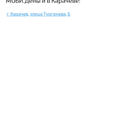
МОБИ.Деньги в Карачеве:
г. Карачев, улица Тургенева, 6