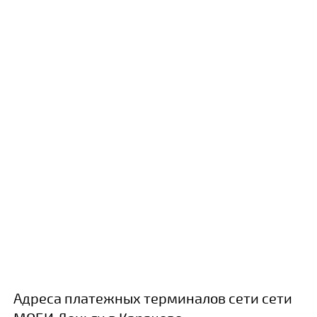
Адреса платежных терминалов сети сети