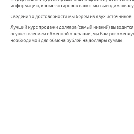
информацию, кроме котировок валют мы выводим шкалу д
Сведения о достоверности мы берем из двух источников:
Лучший курс продажи доллара (самый низкий) выводится 
осуществлением обменной операции, мы Вам рекомендуем
необходимой для обмена рублей на доллары суммы.