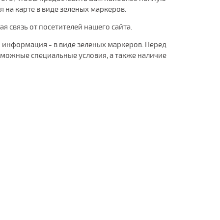
на карте в виде зеленых маркеров.
 связь от посетителей нашего сайта.
 информация - в виде зеленых маркеров. Перед
можные специальные условия, а также наличие