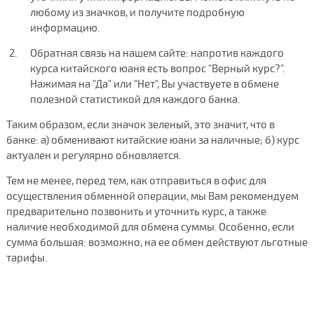
любому из значков, и получите подробную
информацию.
Обратная связь на нашем сайте: напротив каждого
курса китайского юаня есть вопрос "Верный курс?".
Нажимая на "Да" или "Нет", Вы участвуете в обмене
полезной статистикой для каждого банка.
Таким образом, если значок зеленый, это значит, что в
банке: а) обменивают китайские юани за наличные; б) курс
актуален и регулярно обновляется.
Тем не менее, перед тем, как отправиться в офис для
осуществления обменной операции, мы Вам рекомендуем
предварительно позвонить и уточнить курс, а также
наличие необходимой для обмена суммы. Особенно, если
сумма большая: возможно, на ее обмен действуют льготные
тарифы.