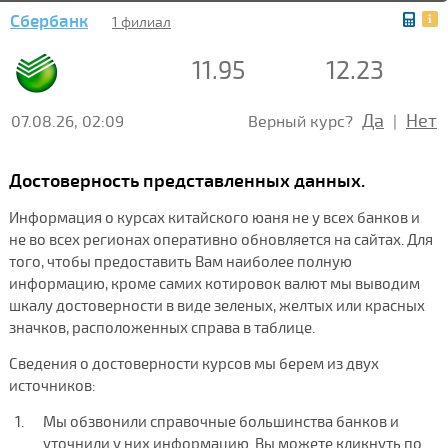
Сбербанк
1 филиал
11.95
12.23
Да
Нет
07.08.26, 02:09
Верный курс?
|
Достоверность представленных данных.
Информация о курсах китайского юаня не у всех банков и
не во всех регионах оперативно обновляется на сайтах. Для
того, чтобы предоставить Вам наиболее полную
информацию, кроме самих котировок валют мы выводим
шкалу достоверности в виде зеленых, желтых или красных
значков, расположенных справа в таблице.
Сведения о достоверности курсов мы берем из двух
источников:
Мы обзвонили справочные большинства банков и
уточнили у них информацию. Вы можете кликнуть по