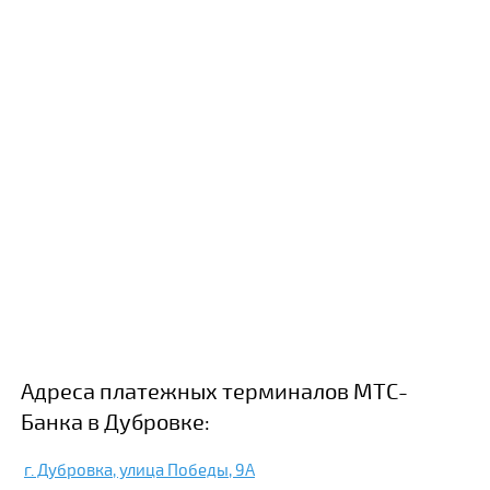
Адреса платежных терминалов МТС-
Банка в Дубровке:
г. Дубровка, улица Победы, 9А