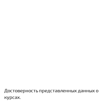
Достоверность представленных данных о
курсах.