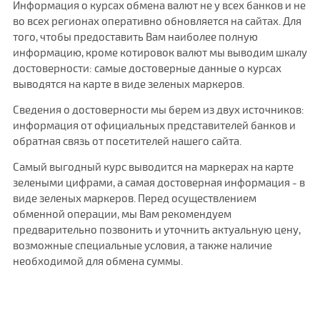
Информация о курсах обмена валют не у всех банков и не
во всех регионах оперативно обновляется на сайтах. Для
того, чтобы предоставить Вам наиболее полную
информацию, кроме котировок валют мы выводим шкалу
достоверности: самые достоверные данные о курсах
выводятся на карте в виде зеленых маркеров.
Сведения о достоверности мы берем из двух источников:
информация от официальных представителей банков и
обратная связь от посетителей нашего сайта.
Самый выгодный курс выводится на маркерах на карте
зелеными цифрами, а самая достоверная информация - в
виде зеленых маркеров. Перед осуществлением
обменной операции, мы Вам рекомендуем
предварительно позвонить и уточнить актуальную цену,
возможные специальные условия, а также наличие
необходимой для обмена суммы.