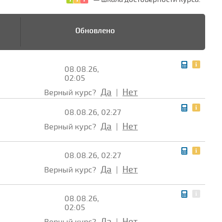
Обновлено
08.08.26,
02:05
Да
Нет
Верный курс?
|
08.08.26, 02:27
Да
Нет
Верный курс?
|
08.08.26, 02:27
Да
Нет
Верный курс?
|
08.08.26,
02:05
Да
Нет