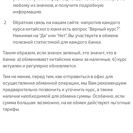
любому из значков, и получите подробную
информацию.
Обратная связь на нашем сайте: напротив каждого
курса китайского юаня есть вопрос "Верный курс?".
Нажимая на "Да" или "Нет", Вы участвуете в обмене
полезной статистикой для каждого банка.
Таким образом, если значок зеленый, это значит, что в
банке: а) обменивают китайские юани за наличные; б) курс
актуален и регулярно обновляется.
Тем не менее, перед тем, как отправиться в офис для
осуществления обменной операции, мы Вам рекомендуем
предварительно позвонить и уточнить курс, а также
наличие необходимой для обмена суммы. Особенно, если
сумма большая: возможно, на ее обмен действуют льготные
тарифы.