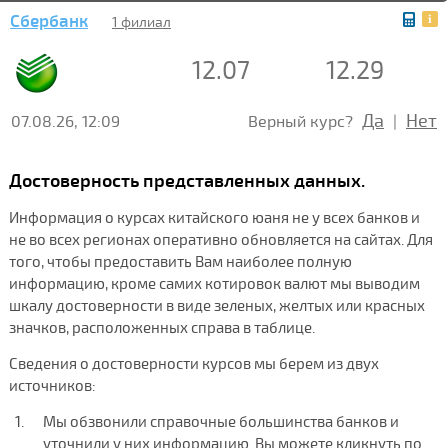
Сбербанк
1 филиал
12.07
12.29
Да
Нет
07.08.26, 12:09
Верный курс?
|
Достоверность представленных данных.
Информация о курсах китайского юаня не у всех банков и
не во всех регионах оперативно обновляется на сайтах. Для
того, чтобы предоставить Вам наиболее полную
информацию, кроме самих котировок валют мы выводим
шкалу достоверности в виде зеленых, желтых или красных
значков, расположенных справа в таблице.
Сведения о достоверности курсов мы берем из двух
источников:
Мы обзвонили справочные большинства банков и
уточнили у них информацию. Вы можете кликнуть по