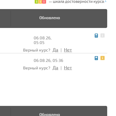
?
— шкала достоверности курса.
Обновлено
06.08.26,
05:05
Да
Нет
Верный курс?
|
06.08.26, 05:36
Да
Нет
Верный курс?
|
Обновлено