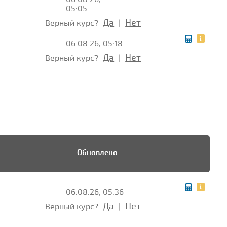
05:05
Да
Нет
Верный курс?
|
06.08.26, 05:18
Да
Нет
Верный курс?
|
Обновлено
06.08.26, 05:36
Да
Нет
Верный курс?
|