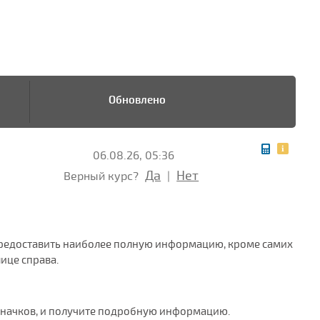
Обновлено
06.08.26, 05:36
Да
Нет
Верный курс?
|
ы предоставить наиболее полную информацию, кроме самих
ице справа.
значков, и получите подробную информацию.