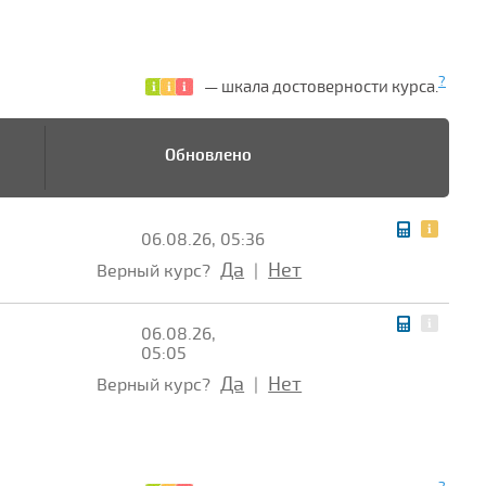
?
— шкала достоверности курса.
Обновлено
06.08.26, 05:36
Да
Нет
Верный курс?
|
06.08.26,
05:05
Да
Нет
Верный курс?
|