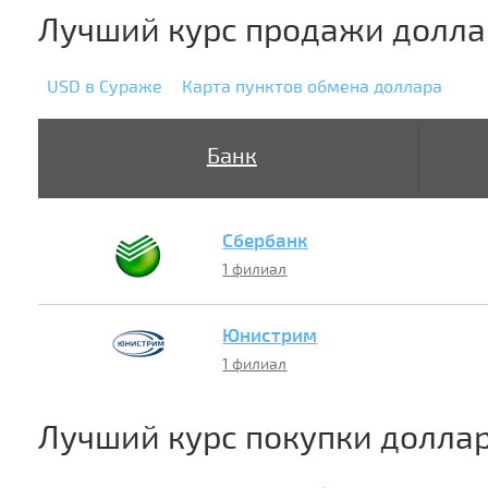
Лучший курс продажи долла
USD в Сураже
Карта пунктов обмена доллара
Банк
Сбербанк
1 филиал
Юнистрим
1 филиал
Лучший курс покупки долла