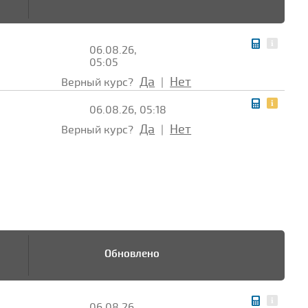
06.08.26,
05:05
Да
Нет
Верный курс?
|
06.08.26, 05:18
Да
Нет
Верный курс?
|
Обновлено
06.08.26,