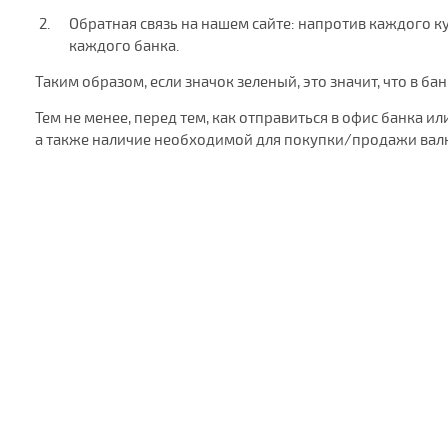
Обратная связь на нашем сайте: напротив каждого кур
каждого банка.
Таким образом, если значок зеленый, это значит, что в ба
Тем не менее, перед тем, как отправиться в офис банка
а также наличие необходимой для покупки/продажи валю