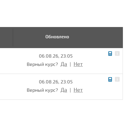
Обновлено
06.08.26, 23:05
Да
Нет
Верный курс?
|
06.08.26, 23:05
Да
Нет
Верный курс?
|