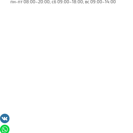
пн-пт 08:00–20:00; сб 09:00–18:00; вс 09:00–14:00