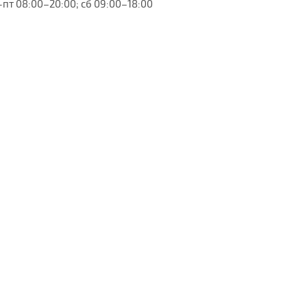
-пт 08:00–20:00; сб 09:00–18:00