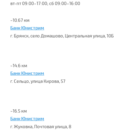
вт-пт 09:00–17:00; сб 09:00–16:00
~10.67 км
Банк Юнистрим
г. Брянск, село Домашово, Центральная улица, 10Б
~14.6 км
Банк Юнистрим
г. Сельцо, улица Кирова, 57
~16.5 км
Банк Юнистрим
г. Жуковка, Почтовая улица, 8