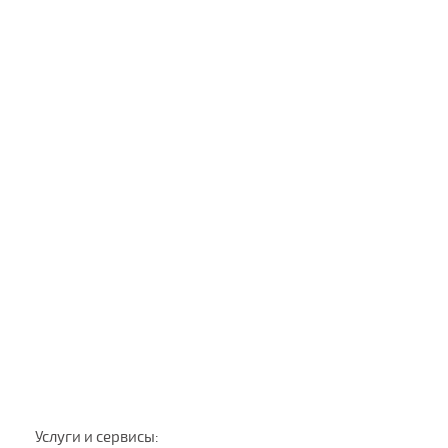
Услуги и сервисы: