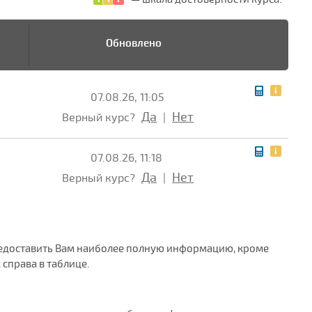
Обновлено
07.08.26, 11:05
Да
Нет
Верный курс?
|
07.08.26, 11:18
Да
Нет
Верный курс?
|
 предоставить Вам наиболее полную информацию, кроме
справа в таблице.