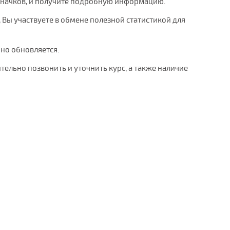
значков, и получите подробную информацию.
, Вы участвуете в обмене полезной статистикой для
рно обновляется.
тельно позвонить и уточнить курс, а также наличие