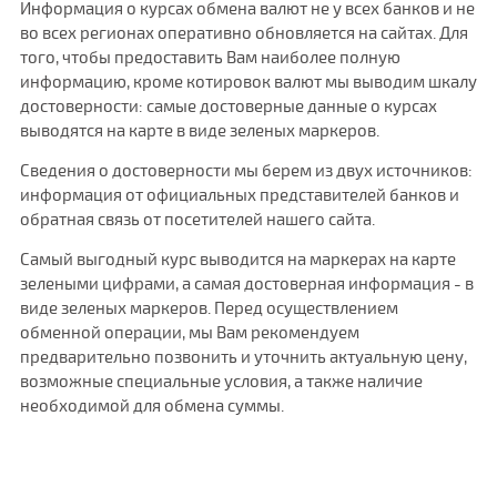
Информация о курсах обмена валют не у всех банков и не
во всех регионах оперативно обновляется на сайтах. Для
того, чтобы предоставить Вам наиболее полную
информацию, кроме котировок валют мы выводим шкалу
достоверности: самые достоверные данные о курсах
выводятся на карте в виде зеленых маркеров.
Сведения о достоверности мы берем из двух источников:
информация от официальных представителей банков и
обратная связь от посетителей нашего сайта.
Самый выгодный курс выводится на маркерах на карте
зелеными цифрами, а самая достоверная информация - в
виде зеленых маркеров. Перед осуществлением
обменной операции, мы Вам рекомендуем
предварительно позвонить и уточнить актуальную цену,
возможные специальные условия, а также наличие
необходимой для обмена суммы.