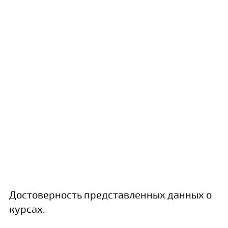
Достоверность представленных данных о
курсах.