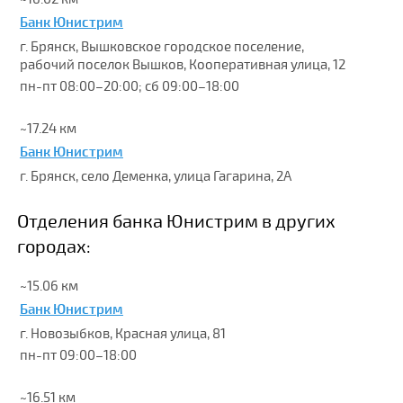
Банк Юнистрим
г. Брянск, Вышковское городское поселение,
рабочий поселок Вышков, Кооперативная улица, 12
пн-пт 08:00–20:00; сб 09:00–18:00
~17.24 км
Банк Юнистрим
г. Брянск, село Деменка, улица Гагарина, 2А
Отделения банка Юнистрим в других
городах:
~15.06 км
Банк Юнистрим
г. Новозыбков, Красная улица, 81
пн-пт 09:00–18:00
~16.51 км