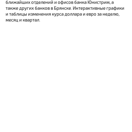
ближайших отделений и офисов банка Юнистрим, а
также других банков в Брянске. Интерактивные графики
и таблицы изменения курса доллара и евро за неделю,
месяц и квартал.