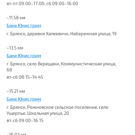
вт-пт 09:00–17:00; сб 09:00–16:00
~11.58 км
Банк Юнистрим
г. Брянск, деревня Халеевичи, Набережная улица, 19
~13.5 км
Банк Юнистрим
г. Брянск, село Верещаки, Коммунистическая улица,
68
вт-сб 08:15–14:45
~15.21 км
Банк Юнистрим
г. Брянск, Рожновское сельское поселение, село
Ущерпье, Школьная улица, 20
вт-сб 09:00–16:15
~16.02 км