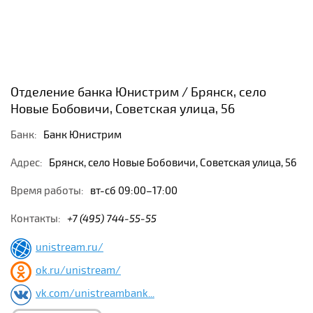
Отделение банка Юнистрим / Брянск, село
Новые Бобовичи, Советская улица, 56
Банк:
Банк Юнистрим
Адрес:
Брянск, село Новые Бобовичи, Советская улица, 56
Время работы:
вт-сб 09:00–17:00
Контакты:
+7 (495) 744-55-55
unistream.ru/
ok.ru/unistream/
vk.com/unistreambank...