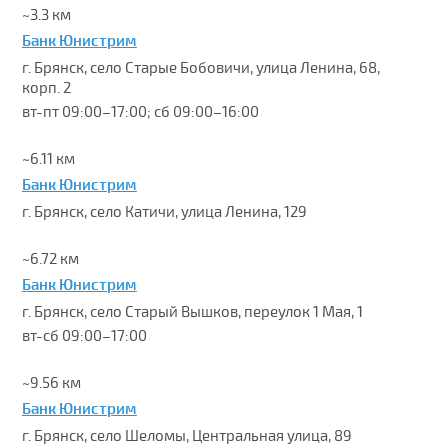
~3.3 км
Банк Юнистрим
г. Брянск, село Старые Бобовичи, улица Ленина, 68,
корп. 2
вт-пт 09:00–17:00; сб 09:00–16:00
~6.11 км
Банк Юнистрим
г. Брянск, село Катичи, улица Ленина, 129
~6.72 км
Банк Юнистрим
г. Брянск, село Старый Вышков, переулок 1 Мая, 1
вт-сб 09:00–17:00
~9.56 км
Банк Юнистрим
г. Брянск, село Шеломы, Центральная улица, 89