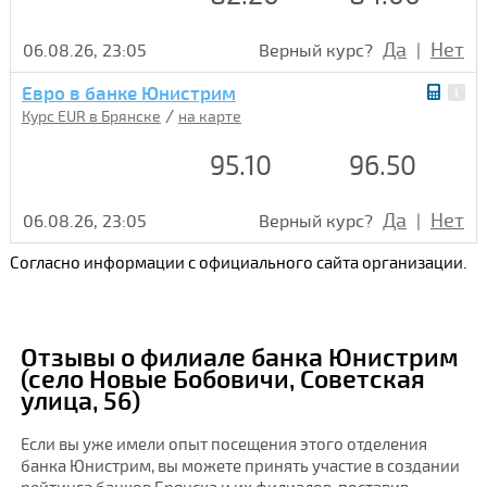
Да
Нет
06.08.26, 23:05
Верный курс?
|
Евро в банке Юнистрим
/
Курс EUR в Брянске
на карте
95.10
96.50
Да
Нет
06.08.26, 23:05
Верный курс?
|
Согласно информации с официального сайта организации.
Отзывы о филиале банка Юнистрим
(село Новые Бобовичи, Советская
улица, 56)
Если вы уже имели опыт посещения этого отделения
банка Юнистрим, вы можете принять участие в создании