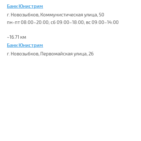
Банк Юнистрим
г. Новозыбков, Коммунистическая улица, 50
пн-пт 08:00–20:00; сб 09:00–18:00; вс 09:00–14:00
~16.71 км
Банк Юнистрим
г. Новозыбков, Первомайская улица, 26