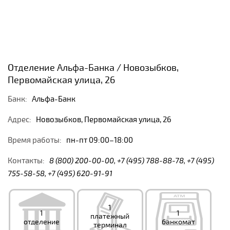
Отделение Альфа-Банка / Новозыбков,
Первомайская улица, 26
Банк:
Альфа-Банк
Адрес:
Новозыбков, Первомайская улица, 26
Время работы:
пн-пт 09:00–18:00
Контакты:
8 (800) 200-00-00, +7 (495) 788-88-78, +7 (495)
755-58-58, +7 (495) 620-91-91
1
1
1
платежный
отделение
банкомат
терминал