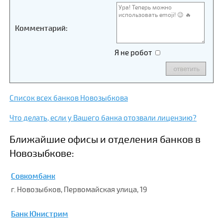
Комментарий:
Я не робот
Список всех банков Новозыбкова
Что делать, если у Вашего банка отозвали лицензию?
Ближайшие офисы и отделения банков в
Новозыбкове:
Совкомбанк
г. Новозыбков, Первомайская улица, 19
Банк Юнистрим