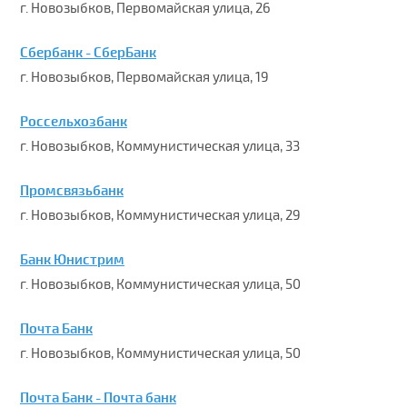
г. Новозыбков, Первомайская улица, 26
Сбербанк - СберБанк
г. Новозыбков, Первомайская улица, 19
Россельхозбанк
г. Новозыбков, Коммунистическая улица, 33
Промсвязьбанк
г. Новозыбков, Коммунистическая улица, 29
Банк Юнистрим
г. Новозыбков, Коммунистическая улица, 50
Почта Банк
г. Новозыбков, Коммунистическая улица, 50
Почта Банк - Почта банк