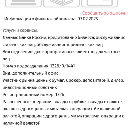
Сообщить об ошибке
Информация о филиале обновлена: 07.02.2025
Услуги и сервисы:
Данные Банка России, кредитование бизнеса, обслуживание
физических лиц, обслуживание юридических лиц
Вид отделения: для корпоративных клиентов, для частных
лиц
Номер подразделения: 1326/0/1441
Вид: дополнительный офис
Участник рынка ценных бумаг: брокер, депозитарий, дилер,
инвестиционный советник
Регистрационный номер: 1326
Разрешённые операции: вклады в рублях, вклады в валюте,
вклады в драгоценных металлах, операции с безналичной
валютой, операции с драгоценными металлами, операции с
наличной валютой