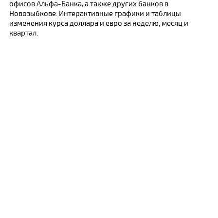
офисов Альфа-Банка, а также других банков в
Новозыбкове. Интерактивные графики и таблицы
изменения курса доллара и евро за неделю, месяц и
квартал.