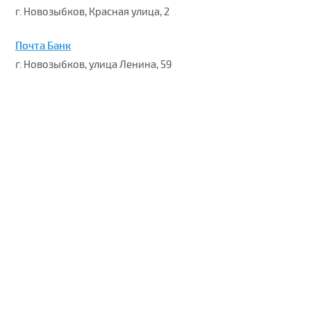
г. Новозыбков, Красная улица, 2
Почта Банк
г. Новозыбков, улица Ленина, 59