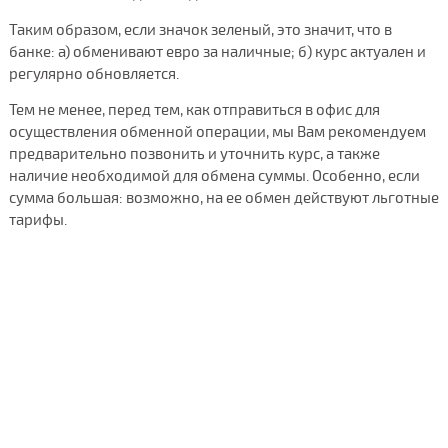
Таким образом, если значок зеленый, это значит, что в
банке: а) обменивают евро за наличные; б) курс актуален и
регулярно обновляется.
Тем не менее, перед тем, как отправиться в офис для
осуществления обменной операции, мы Вам рекомендуем
предварительно позвонить и уточнить курс, а также
наличие необходимой для обмена суммы. Особенно, если
сумма большая: возможно, на ее обмен действуют льготные
тарифы.