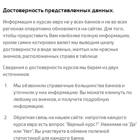
Достоверность представленных данных.
Информация о курсах евро не у всех банков и не во всех
регионах оперативно обновляется на сайтах. Для того,
чтобы предоставить Вам наиболее полную информацию,
кроме самих котировок валют мы выводим шкалу
достоверности в виде зеленых, желтых или красных
значков, расположенных справа в таблице.
Сведения о достоверности курсов мы берем из двух
источников:
Мы обзвонили справочные большинства банков и
уточнили у них информацию. Вы можете кликнуть по
любому из значков, и получите подробную
информацию.
Обратная связь на нашем сайте: напротив каждого
курса евро есть вопрос "Верный курс?". Нажимая на "Да"
или "Нет", Вы участвуете в обмене полезной
статистикой для каждого банка.