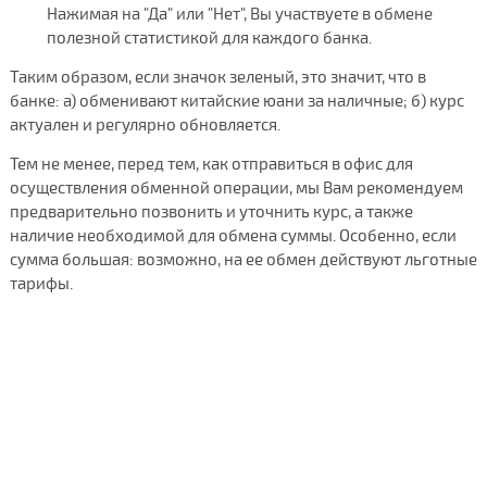
Нажимая на "Да" или "Нет", Вы участвуете в обмене
полезной статистикой для каждого банка.
Таким образом, если значок зеленый, это значит, что в
банке: а) обменивают китайские юани за наличные; б) курс
актуален и регулярно обновляется.
Тем не менее, перед тем, как отправиться в офис для
осуществления обменной операции, мы Вам рекомендуем
предварительно позвонить и уточнить курс, а также
наличие необходимой для обмена суммы. Особенно, если
сумма большая: возможно, на ее обмен действуют льготные
тарифы.