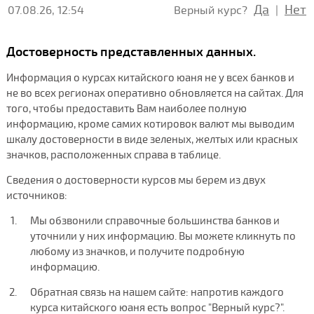
Да
Нет
07.08.26, 12:54
Верный курс?
|
Достоверность представленных данных.
Информация о курсах китайского юаня не у всех банков и
не во всех регионах оперативно обновляется на сайтах. Для
того, чтобы предоставить Вам наиболее полную
информацию, кроме самих котировок валют мы выводим
шкалу достоверности в виде зеленых, желтых или красных
значков, расположенных справа в таблице.
Сведения о достоверности курсов мы берем из двух
источников:
Мы обзвонили справочные большинства банков и
уточнили у них информацию. Вы можете кликнуть по
любому из значков, и получите подробную
информацию.
Обратная связь на нашем сайте: напротив каждого
курса китайского юаня есть вопрос "Верный курс?".