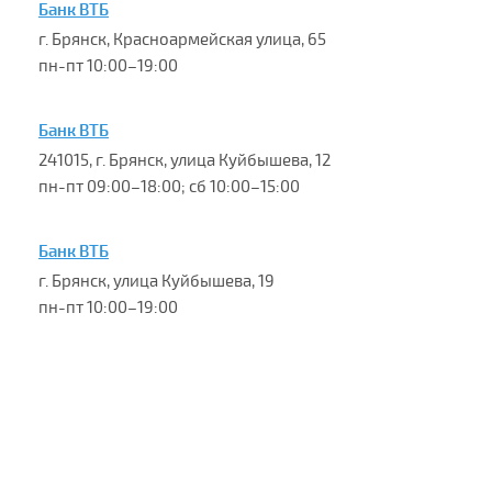
Банк ВТБ
г. Брянск, Красноармейская улица, 65
пн-пт 10:00–19:00
Банк ВТБ
241015, г. Брянск, улица Куйбышева, 12
пн-пт 09:00–18:00; сб 10:00–15:00
Банк ВТБ
г. Брянск, улица Куйбышева, 19
пн-пт 10:00–19:00