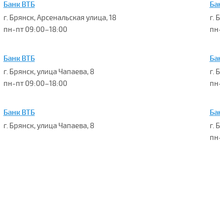
Банк ВТБ
Ба
г. Брянск, Арсенальская улица, 18
г. 
пн-пт 09:00–18:00
пн
Банк ВТБ
Ба
г. Брянск, улица Чапаева, 8
г. 
пн-пт 09:00–18:00
пн-
Банк ВТБ
Ба
г. Брянск, улица Чапаева, 8
г. 
пн