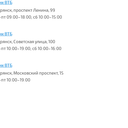
нк ВТБ
Брянск, проспект Ленина, 99
-пт 09:00–18:00; сб 10:00–15:00
нк ВТБ
Брянск, Советская улица, 100
пт 10:00–19:00; сб 10:00–16:00
нк ВТБ
Брянск, Московский проспект, 15
-пт 10:00–19:00