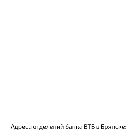
Адреса отделений банка ВТБ в Брянске: