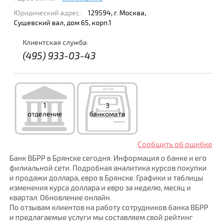
Юридический адрес:
129594, г. Москва,
Сущевский вал, дом 65, корп.1
Клиентская служба:
(495) 933-03-43
1
3
отделение
банкомата
Сообщить об ошибке
Банк ВБРР в Брянске сегодня. Информация о банке и его
филиальной сети. Подробная аналитика курсов покупки
и продажи доллара, евро в Брянске. Графики и таблицы
изменения курса доллара и евро за неделю, месяц и
квартал. Обновление онлайн.
По отзывам клиентов на работу сотрудников банка ВБРР
и предлагаемые услуги мы составляем свой рейтинг