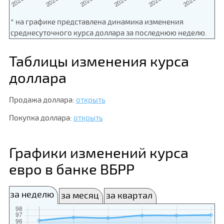
* на графике представлена динамика изменения
среднесуточного курса доллара за последнюю неделю.
Таблицы изменения курса
доллара
Продажа доллара:
открыть
Покупка доллара:
открыть
Графики изменений курса
евро в банке ВБРР
за неделю
за месяц
за квартал