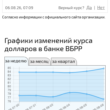
Да
Нет
06.08.26, 07:09
Верный курс?
|
Согласно информации с официального сайта организации.
Графики изменений курса
долларов в банке ВБРР
за неделю
за месяц
за квартал