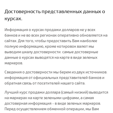
Достоверность представленных данных о
курсах.
Информация о курсах продажи долларов не у всех
банков и не во всех регионах оперативно обновляется на
сайтах. Для того, чтобы предоставить Вам наиболее
полную информацию, кроме котировок валют мы
выводим шкалу достоверности: самые достоверные
данные о курсах выводятся на карте в виде зеленых
маркеров.
Сведения о достоверности мы берем из двух источников:
информация от официальных представителей банков и
обратная связь от посетителей нашего сайта.
Лучший курс продажи доллара (самый низкий) выводится
на маркерах на карте зелеными цифрами, а самая
достоверная информация - в виде зеленых маркеров.
Перед осуществлением обменной операции, мы Вам