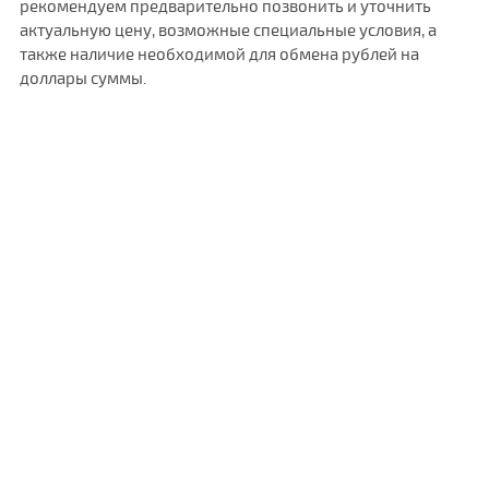
рекомендуем предварительно позвонить и уточнить
актуальную цену, возможные специальные условия, а
также наличие необходимой для обмена рублей на
доллары суммы.