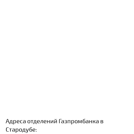
Адреса отделений Газпромбанка в
Стародубе: