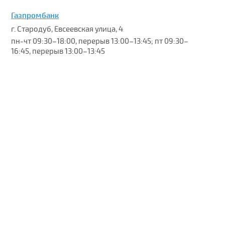
Газпромбанк
г. Стародуб, Евсеевская улица, 4
пн-чт 09:30–18:00, перерыв 13:00–13:45; пт 09:30–
16:45, перерыв 13:00–13:45