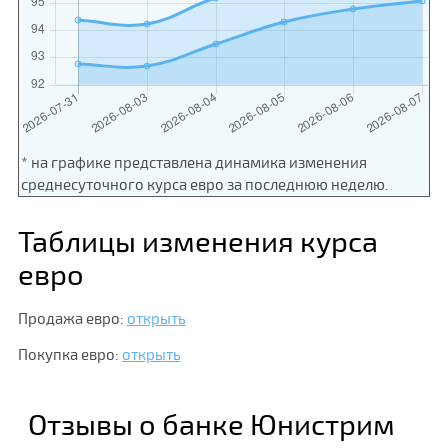
* на графике представлена динамика изменения
среднесуточного курса евро за последнюю неделю.
Таблицы изменения курса
евро
Продажа евро:
открыть
Покупка евро:
открыть
Отзывы о банке Юнистрим