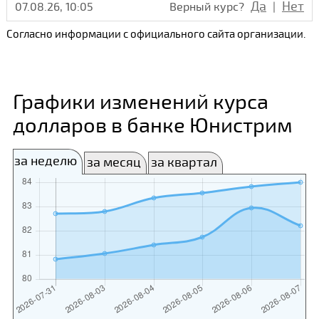
Да
Нет
07.08.26, 10:05
Верный курс?
|
Согласно информации с официального сайта организации.
Графики изменений курса
долларов в банке Юнистрим
за неделю
за месяц
за квартал