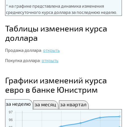
* на графике представлена динамика изменения
среднесуточного курса доллара за последнюю неделю.
Таблицы изменения курса
доллара
Продажа доллара:
открыть
Покупка доллара:
открыть
Графики изменений курса
евро в банке Юнистрим
за неделю
за месяц
за квартал