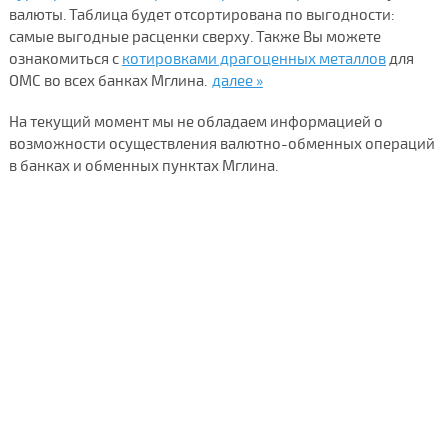
валюты. Таблица будет отсортирована по выгодности:
самые выгодные расценки сверху. Также Вы можете
ознакомиться с
котировками драгоценных металлов
для
ОМС во всех банках Мглина.
далее »
На текущий момент мы не обладаем информацией о
возможности осуществления валютно-обменных операций
в банках и обменных пунктах Мглина.