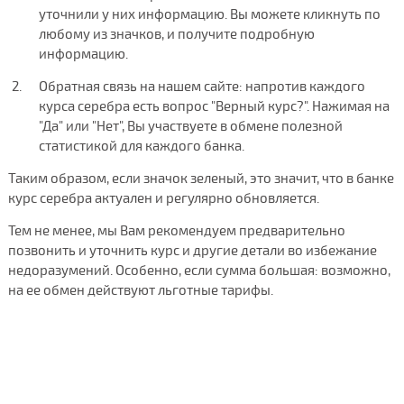
уточнили у них информацию. Вы можете кликнуть по
любому из значков, и получите подробную
информацию.
Обратная связь на нашем сайте: напротив каждого
курса серебра есть вопрос "Верный курс?". Нажимая на
"Да" или "Нет", Вы участвуете в обмене полезной
статистикой для каждого банка.
Таким образом, если значок зеленый, это значит, что в банке
курс серебра актуален и регулярно обновляется.
Тем не менее, мы Вам рекомендуем предварительно
позвонить и уточнить курс и другие детали во избежание
недоразумений. Особенно, если сумма большая: возможно,
на ее обмен действуют льготные тарифы.