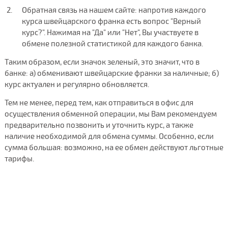
Обратная связь на нашем сайте: напротив каждого
курса швейцарского франка есть вопрос "Верный
курс?". Нажимая на "Да" или "Нет", Вы участвуете в
обмене полезной статистикой для каждого банка.
Таким образом, если значок зеленый, это значит, что в
банке: а) обменивают швейцарские франки за наличные; б)
курс актуален и регулярно обновляется.
Тем не менее, перед тем, как отправиться в офис для
осуществления обменной операции, мы Вам рекомендуем
предварительно позвонить и уточнить курс, а также
наличие необходимой для обмена суммы. Особенно, если
сумма большая: возможно, на ее обмен действуют льготные
тарифы.