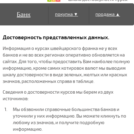
Банк
покупка ▼
продажа ▲
Достоверность представленных данных.
Информация о курсах швейцарского франка не у всех
банков и не во всех регионах оперативно обновляется на
сайтах. Для того, чтобы предоставить Вам наиболее полную
информацию, кроме самих котировок валют мы выводим
шкалу достоверности в виде зеленых, желтых или красных
значков, расположенных справа в таблице.
Сведения о достоверности курсов мы берем из двух
источников:
Мы обзвонили справочные большинства банков и
уточнили у них информацию. Вы можете кликнуть по
любому из значков, и получите подробную
информацию.