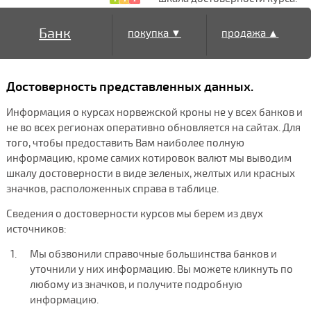
Банк
покупка ▼
продажа ▲
Достоверность представленных данных.
Информация о курсах норвежской кроны не у всех банков и
не во всех регионах оперативно обновляется на сайтах. Для
того, чтобы предоставить Вам наиболее полную
информацию, кроме самих котировок валют мы выводим
шкалу достоверности в виде зеленых, желтых или красных
значков, расположенных справа в таблице.
Сведения о достоверности курсов мы берем из двух
источников:
Мы обзвонили справочные большинства банков и
уточнили у них информацию. Вы можете кликнуть по
любому из значков, и получите подробную
информацию.