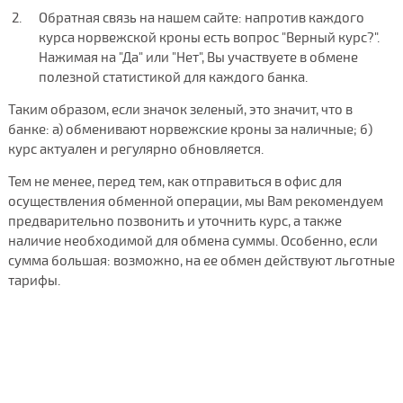
Обратная связь на нашем сайте: напротив каждого
курса норвежской кроны есть вопрос "Верный курс?".
Нажимая на "Да" или "Нет", Вы участвуете в обмене
полезной статистикой для каждого банка.
Таким образом, если значок зеленый, это значит, что в
банке: а) обменивают норвежские кроны за наличные; б)
курс актуален и регулярно обновляется.
Тем не менее, перед тем, как отправиться в офис для
осуществления обменной операции, мы Вам рекомендуем
предварительно позвонить и уточнить курс, а также
наличие необходимой для обмена суммы. Особенно, если
сумма большая: возможно, на ее обмен действуют льготные
тарифы.