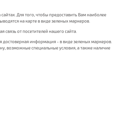
сайтах. Для того, чтобы предоставить Вам наиболее
водятся на карте в виде зеленых маркеров.
 связь от посетителей нашего сайта.
я достоверная информация - в виде зеленых маркеров.
у, возможные специальные условия, а также наличие