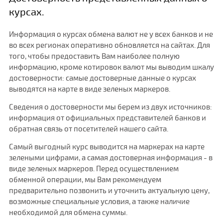
курсах.
Информация о курсах обмена валют не у всех банков и не
во всех регионах оперативно обновляется на сайтах. Для
того, чтобы предоставить Вам наиболее полную
информацию, кроме котировок валют мы выводим шкалу
достоверности: самые достоверные данные о курсах
выводятся на карте в виде зеленых маркеров.
Сведения о достоверности мы берем из двух источников:
информация от официальных представителей банков и
обратная связь от посетителей нашего сайта.
Самый выгодный курс выводится на маркерах на карте
зелеными цифрами, а самая достоверная информация - в
виде зеленых маркеров. Перед осуществлением
обменной операции, мы Вам рекомендуем
предварительно позвонить и уточнить актуальную цену,
возможные специальные условия, а также наличие
необходимой для обмена суммы.