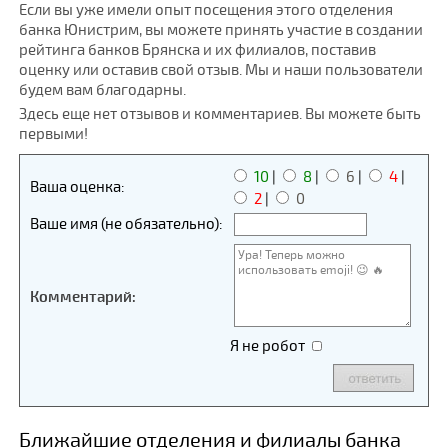
Если вы уже имели опыт посещения этого отделения
банка Юнистрим, вы можете принять участие в создании
рейтинга банков Брянска и их филиалов, поставив
оценку или оставив свой отзыв. Мы и наши пользователи
будем вам благодарны.
Здесь еще нет отзывов и комментариев. Вы можете быть
первыми!
10
|
8
|
6
|
4
|
Ваша оценка:
2
|
0
Ваше имя (не обязательно):
Комментарий:
Я не робот
Ближайшие отделения и филиалы банка