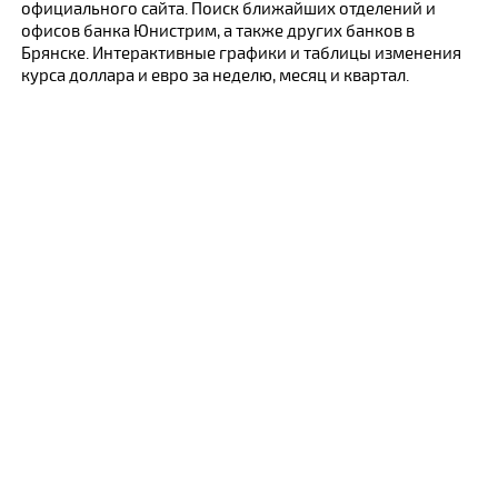
официального сайта. Поиск ближайших отделений и
офисов банка Юнистрим, а также других банков в
Брянске. Интерактивные графики и таблицы изменения
курса доллара и евро за неделю, месяц и квартал.