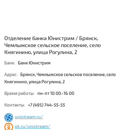
Отделение банка Юнистрим / Брянск,
Чемлыжское сельское поселение, село
Княгинино, улица Рогулина, 2
Банк:
Банк Юнистрим
Адрес:
Брянск, Чемлыжское сельское поселение, село
Княгинино, улица Рогулина, 2
Время работы:
пн-пт 10:00–16:00
Контакты:
+7 (495) 744-55-55
unistream.ru/
ok.ru/unistream/