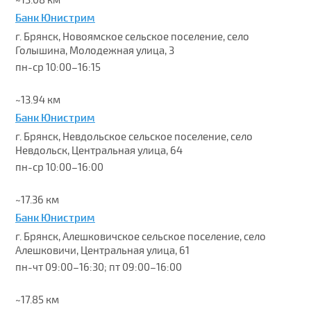
~13.08 км
Банк Юнистрим
г. Брянск, Новоямское сельское поселение, село
Голышина, Молодежная улица, 3
пн-ср 10:00–16:15
~13.94 км
Банк Юнистрим
г. Брянск, Невдольское сельское поселение, село
Невдольск, Центральная улица, 64
пн-ср 10:00–16:00
~17.36 км
Банк Юнистрим
г. Брянск, Алешковичское сельское поселение, село
Алешковичи, Центральная улица, 61
пн-чт 09:00–16:30; пт 09:00–16:00
~17.85 км