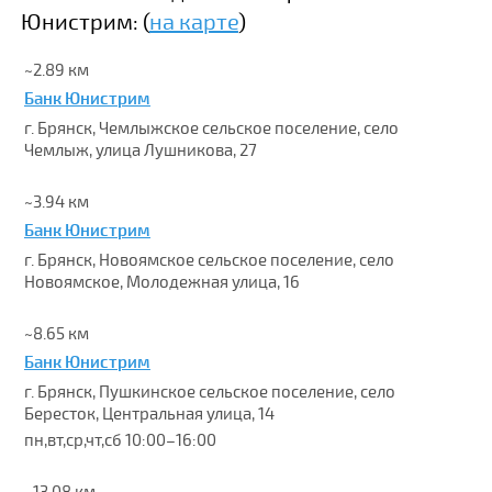
Юнистрим: (
на карте
)
~2.89 км
Банк Юнистрим
г. Брянск, Чемлыжское сельское поселение, село
Чемлыж, улица Лушникова, 27
~3.94 км
Банк Юнистрим
г. Брянск, Новоямское сельское поселение, село
Новоямское, Молодежная улица, 16
~8.65 км
Банк Юнистрим
г. Брянск, Пушкинское сельское поселение, село
Бересток, Центральная улица, 14
пн,вт,ср,чт,сб 10:00–16:00