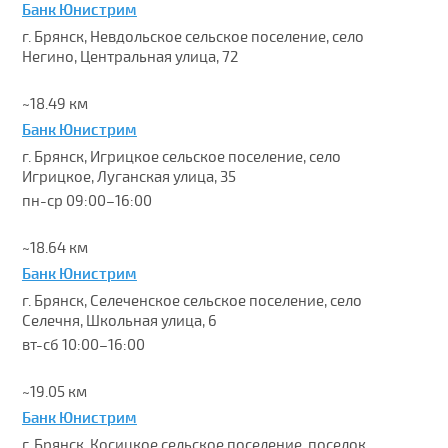
Банк Юнистрим
г. Брянск, Невдольское сельское поселение, село
Негино, Центральная улица, 72
~18.49 км
Банк Юнистрим
г. Брянск, Игрицкое сельское поселение, село
Игрицкое, Луганская улица, 35
пн-ср 09:00–16:00
~18.64 км
Банк Юнистрим
г. Брянск, Селеченское сельское поселение, село
Селечня, Школьная улица, 6
вт-сб 10:00–16:00
~19.05 км
Банк Юнистрим
г. Брянск, Косицкое сельское поселение, поселок