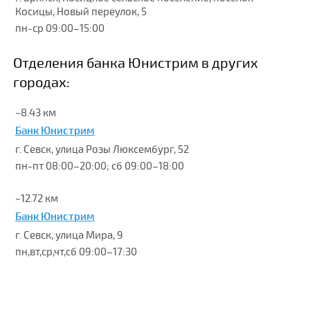
Косицы, Новый переулок, 5
пн-ср 09:00–15:00
Отделения банка Юнистрим в других
городах:
~8.43 км
Банк Юнистрим
г. Севск, улица Розы Люксембург, 52
пн-пт 08:00–20:00; сб 09:00–18:00
~12.72 км
Банк Юнистрим
г. Севск, улица Мира, 9
пн,вт,ср,чт,сб 09:00–17:30