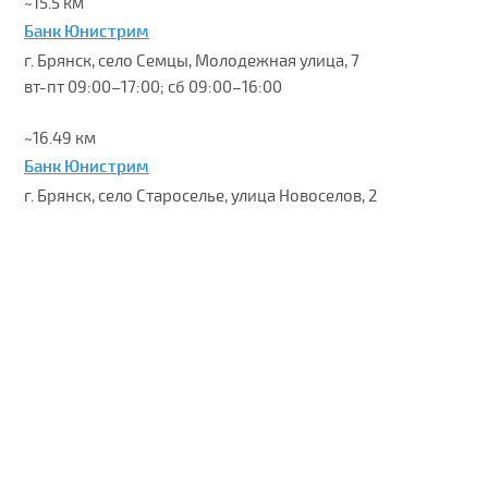
~15.5 км
Банк Юнистрим
г. Брянск, село Семцы, Молодежная улица, 7
вт-пт 09:00–17:00; сб 09:00–16:00
~16.49 км
Банк Юнистрим
г. Брянск, село Староселье, улица Новоселов, 2