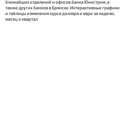
ближайших отделений и офисов банка Юнистрим, а
также других банков в Брянске. Интерактивные графики
и таблицы изменения курса доллара и евро за неделю,
месяц и квартал.