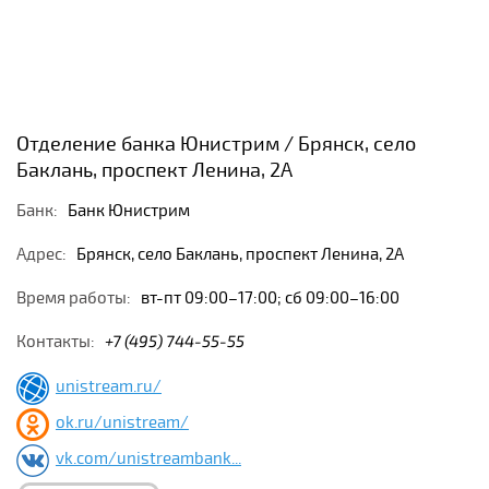
Отделение банка Юнистрим / Брянск, село
Баклань, проспект Ленина, 2А
Банк:
Банк Юнистрим
Адрес:
Брянск, село Баклань, проспект Ленина, 2А
Время работы:
вт-пт 09:00–17:00; сб 09:00–16:00
Контакты:
+7 (495) 744-55-55
unistream.ru/
ok.ru/unistream/
vk.com/unistreambank...