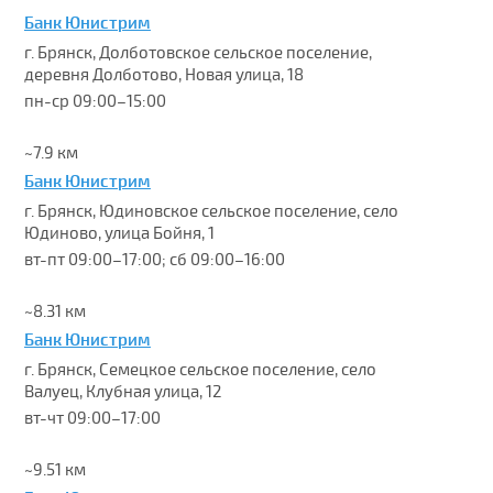
Банк Юнистрим
г. Брянск, Долботовское сельское поселение,
деревня Долботово, Новая улица, 18
пн-ср 09:00–15:00
~7.9 км
Банк Юнистрим
г. Брянск, Юдиновское сельское поселение, село
Юдиново, улица Бойня, 1
вт-пт 09:00–17:00; сб 09:00–16:00
~8.31 км
Банк Юнистрим
г. Брянск, Семецкое сельское поселение, село
Валуец, Клубная улица, 12
вт-чт 09:00–17:00
~9.51 км