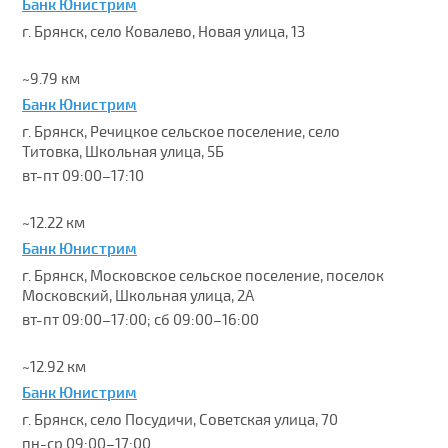
Банк Юнистрим
г. Брянск, село Ковалево, Новая улица, 13
~9.79 км
Банк Юнистрим
г. Брянск, Речицкое сельское поселение, село
Титовка, Школьная улица, 5Б
вт-пт 09:00–17:10
~12.22 км
Банк Юнистрим
г. Брянск, Московское сельское поселение, поселок
Московский, Школьная улица, 2А
вт-пт 09:00–17:00; сб 09:00–16:00
~12.92 км
Банк Юнистрим
г. Брянск, село Посудичи, Советская улица, 70
пн-ср 09:00–17:00