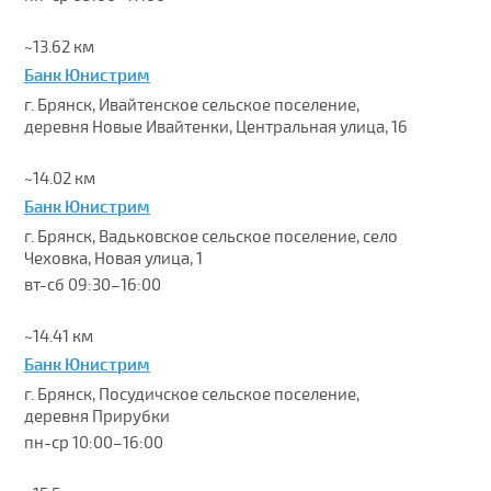
~13.62 км
Банк Юнистрим
г. Брянск, Ивайтенское сельское поселение,
деревня Новые Ивайтенки, Центральная улица, 16
~14.02 км
Банк Юнистрим
г. Брянск, Вадьковское сельское поселение, село
Чеховка, Новая улица, 1
вт-сб 09:30–16:00
~14.41 км
Банк Юнистрим
г. Брянск, Посудичское сельское поселение,
деревня Прирубки
пн-ср 10:00–16:00