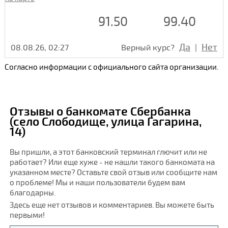
91.50
99.40
Да
Нет
08.08.26, 02:27
Верный курс?
|
Согласно информации с официального сайта организации.
Отзывы о банкомате Сбербанка
(село Слободище, улица Гагарина,
14)
Вы пришли, а этот банковский терминал глючит или не
работает? Или еще хуже - не нашли такого банкомата на
указанном месте? Оставьте свой отзыв или сообщите нам
о проблеме! Мы и наши пользователи будем вам
благодарны.
Здесь еще нет отзывов и комментариев. Вы можете быть
первыми!