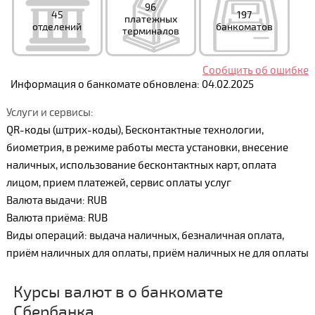
96
45
197
платежных
отделений
банкоматов
терминалов
Сообщить об ошибке
Информация о банкомате обновлена: 04.02.2025
Услуги и сервисы:
QR-коды (штрих-коды), Бесконтактные технологии,
биометрия, в режиме работы места установки, внесение
наличных, использование бесконтактных карт, оплата
лицом, прием платежей, сервис оплаты услуг
Валюта выдачи: RUB
Валюта приёма: RUB
Виды операций: выдача наличных, безналичная оплата,
приём наличных для оплаты, приём наличных не для оплаты
Курсы валют в о банкомате
Сбербанка