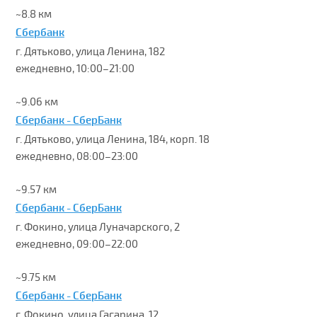
~8.8 км
Сбербанк
г. Дятьково, улица Ленина, 182
ежедневно, 10:00–21:00
~9.06 км
Сбербанк - СберБанк
г. Дятьково, улица Ленина, 184, корп. 18
ежедневно, 08:00–23:00
~9.57 км
Сбербанк - СберБанк
г. Фокино, улица Луначарского, 2
ежедневно, 09:00–22:00
~9.75 км
Сбербанк - СберБанк
г. Фокино, улица Гагарина, 12