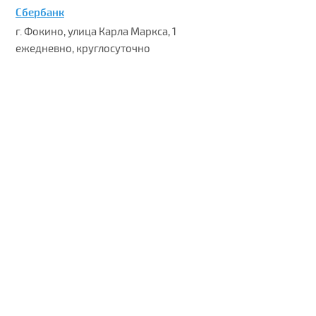
Сбербанк
г. Фокино, улица Карла Маркса, 1
ежедневно, круглосуточно