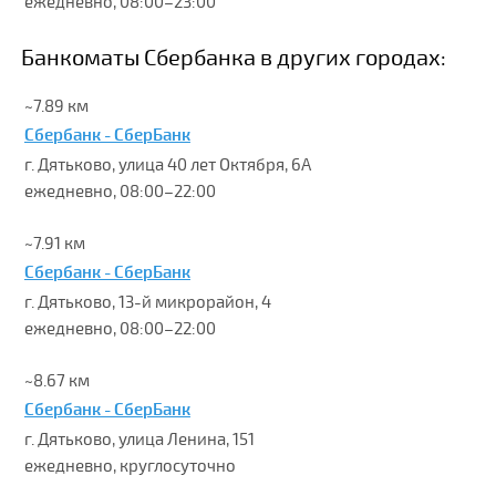
ежедневно, 08:00–23:00
Банкоматы Сбербанка в других городах:
~7.89 км
Сбербанк - СберБанк
г. Дятьково, улица 40 лет Октября, 6А
ежедневно, 08:00–22:00
~7.91 км
Сбербанк - СберБанк
г. Дятьково, 13-й микрорайон, 4
ежедневно, 08:00–22:00
~8.67 км
Сбербанк - СберБанк
г. Дятьково, улица Ленина, 151
ежедневно, круглосуточно