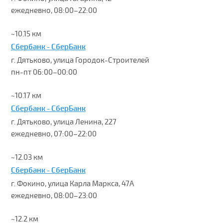
ежедневно, 08:00–22:00
~10.15 км
Сбербанк - СберБанк
г. Дятьково, улица Городок-Строителей
пн-пт 06:00–00:00
~10.17 км
Сбербанк - СберБанк
г. Дятьково, улица Ленина, 227
ежедневно, 07:00–22:00
~12.03 км
Сбербанк - СберБанк
г. Фокино, улица Карла Маркса, 47А
ежедневно, 08:00–23:00
~12.2 км