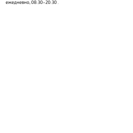
ежедневно, 08:30–20:30 .