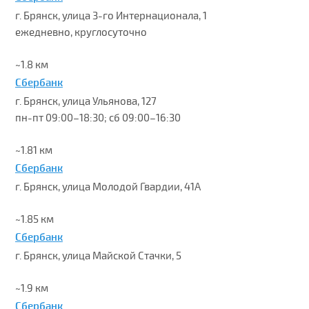
г. Брянск, улица 3-го Интернационала, 1
ежедневно, круглосуточно
~1.8 км
Сбербанк
г. Брянск, улица Ульянова, 127
пн-пт 09:00–18:30; сб 09:00–16:30
~1.81 км
Сбербанк
г. Брянск, улица Молодой Гвардии, 41А
~1.85 км
Сбербанк
г. Брянск, улица Майской Стачки, 5
~1.9 км
Сбербанк