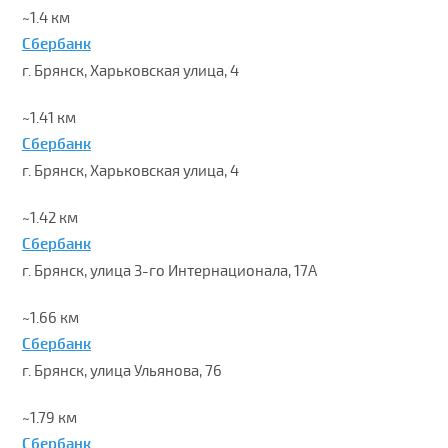
~1.4 км
Сбербанк
г. Брянск, Харьковская улица, 4
~1.41 км
Сбербанк
г. Брянск, Харьковская улица, 4
~1.42 км
Сбербанк
г. Брянск, улица 3-го Интернационала, 17А
~1.66 км
Сбербанк
г. Брянск, улица Ульянова, 76
~1.79 км
Сбербанк