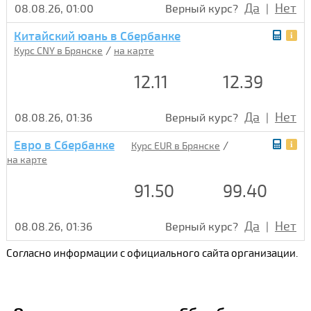
Да
Нет
08.08.26, 01:00
Верный курс?
|
Китайский юань в Сбербанке
/
Курс CNY в Брянске
на карте
12.11
12.39
Да
Нет
08.08.26, 01:36
Верный курс?
|
Евро в Сбербанке
/
Курс EUR в Брянске
на карте
91.50
99.40
Да
Нет
08.08.26, 01:36
Верный курс?
|
Согласно информации с официального сайта организации.