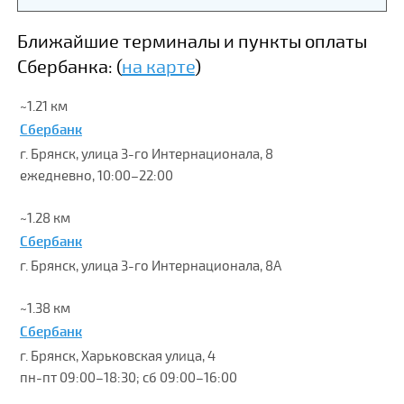
Ближайшие терминалы и пункты оплаты
Сбербанка: (
на карте
)
~1.21 км
Сбербанк
г. Брянск, улица 3-го Интернационала, 8
ежедневно, 10:00–22:00
~1.28 км
Сбербанк
г. Брянск, улица 3-го Интернационала, 8А
~1.38 км
Сбербанк
г. Брянск, Харьковская улица, 4
пн-пт 09:00–18:30; сб 09:00–16:00