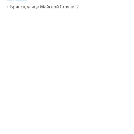
г. Брянск, улица Майской Стачки, 2