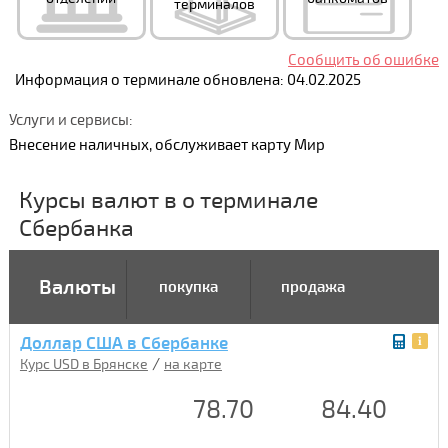
терминалов
Сообщить об ошибке
Информация о терминале обновлена: 04.02.2025
Услуги и сервисы:
Внесение наличных, обслуживает карту Мир
Курсы валют в о терминале
Сбербанка
Валюты
покупка
продажа
Доллар США в Сбербанке
/
Курс USD в Брянске
на карте
78.70
84.40