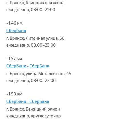
г. Брянск, Клинцовская улица
ежедневно, 08:00–21:00
~1.46 км
Сбербанк
г. Брянск, Литейная улица, 68
ежедневно, 08:00–23:00
~1.57 км
Сбербанк - СберБанк
г. Брянск, улица Металлистов, 45
ежедневно, 08:00–22:00
~1.58 км
Сбербанк - СберБанк
г. Брянск, Бежицкий район
ежедневно, круглосуточно