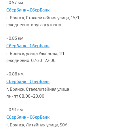
~0.57 км
Сбербанк - СберБанк
г. Брянск, Сталелитейная улица, 1А/1
ежедневно, круглосуточно
~0.85 км
Сбербанк - СберБанк
г. Брянск, улица Ульянова, 111
ежедневно, 07:30–22:00
~0.86 км
Сбербанк - СберБанк
г. Брянск, Сталелитейная улица
пн-пт 08:00–20:00
~0.91 км
Сбербанк - СберБанк
г. Брянск, Литейная улица, 50А