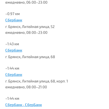
ежедневно, 06:00–23:00
~0.97 км
Сбербанк
г. Брянск, Литейная улица, 52
ежедневно, 08:00–23:00
~1.43 км
Сбербанк
г. Брянск, Литейная улица, 68
~1.44 км
Сбербанк
г. Брянск, Литейная улица, 68, корп. 1
ежедневно, 08:00–21:00
~1.44 км
Сбербанк - СберБанк