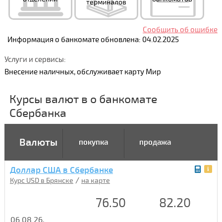
терминалов
Сообщить об ошибке
Информация о банкомате обновлена: 04.02.2025
Услуги и сервисы:
Внесение наличных, обслуживает карту Мир
Курсы валют в о банкомате
Сбербанка
Валюты
покупка
продажа
Доллар США в Сбербанке
/
Курс USD в Брянске
на карте
76.50
82.20
06.08.26,