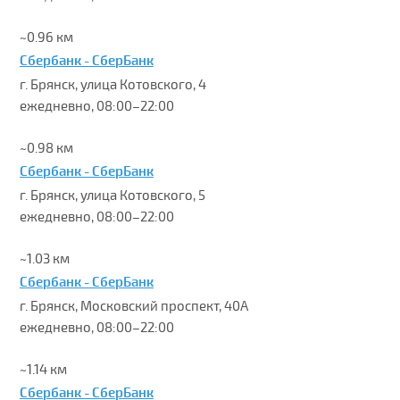
~0.96 км
Сбербанк - СберБанк
г. Брянск, улица Котовского, 4
ежедневно, 08:00–22:00
~0.98 км
Сбербанк - СберБанк
г. Брянск, улица Котовского, 5
ежедневно, 08:00–22:00
~1.03 км
Сбербанк - СберБанк
г. Брянск, Московский проспект, 40А
ежедневно, 08:00–22:00
~1.14 км
Сбербанк - СберБанк