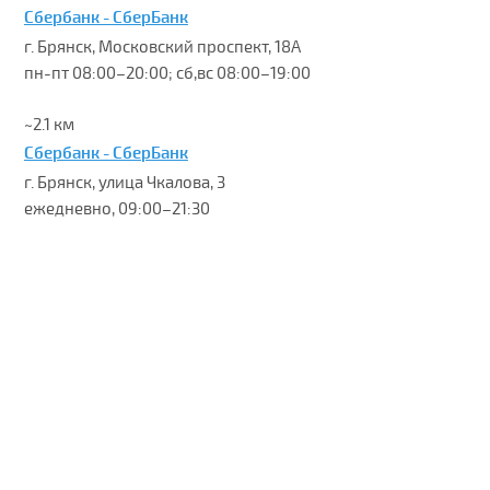
Сбербанк - СберБанк
г. Брянск, Московский проспект, 18А
пн-пт 08:00–20:00; сб,вс 08:00–19:00
~2.1 км
Сбербанк - СберБанк
г. Брянск, улица Чкалова, 3
ежедневно, 09:00–21:30