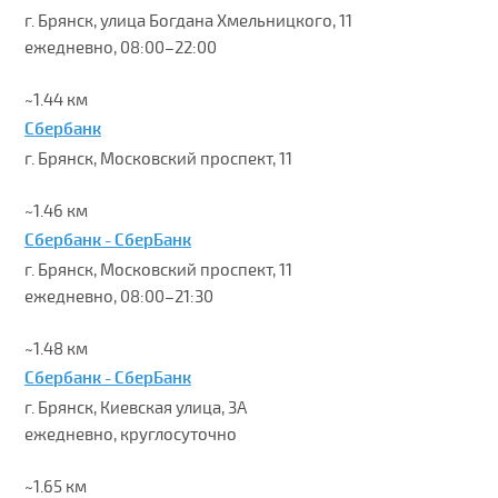
г. Брянск, улица Богдана Хмельницкого, 11
ежедневно, 08:00–22:00
~1.44 км
Сбербанк
г. Брянск, Московский проспект, 11
~1.46 км
Сбербанк - СберБанк
г. Брянск, Московский проспект, 11
ежедневно, 08:00–21:30
~1.48 км
Сбербанк - СберБанк
г. Брянск, Киевская улица, 3А
ежедневно, круглосуточно
~1.65 км