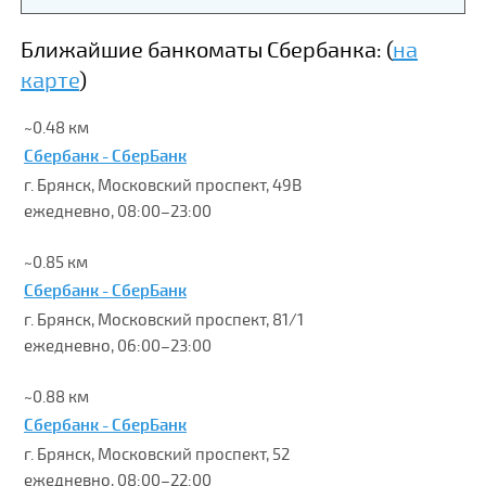
Ближайшие банкоматы Сбербанка: (
на
карте
)
~0.48 км
Сбербанк - СберБанк
г. Брянск, Московский проспект, 49В
ежедневно, 08:00–23:00
~0.85 км
Сбербанк - СберБанк
г. Брянск, Московский проспект, 81/1
ежедневно, 06:00–23:00
~0.88 км
Сбербанк - СберБанк
г. Брянск, Московский проспект, 52
ежедневно, 08:00–22:00