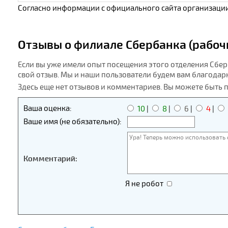
Согласно информации с официального сайта организации
Отзывы о филиале Сбербанка (рабочи
Если вы уже имели опыт посещения этого отделения Сберб
свой отзыв. Мы и наши пользователи будем вам благодар
Здесь еще нет отзывов и комментариев. Вы можете быть 
Ваша оценка:
10
|
8
|
6
|
4
|
Ваше имя (не обязательно):
Комментарий:
Я не робот