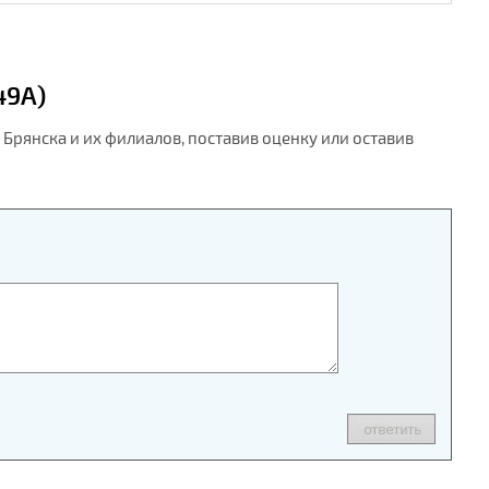
49А)
Брянска и их филиалов, поставив оценку или оставив