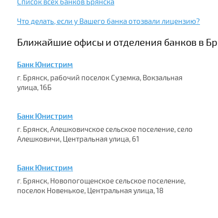
Список всех банков Брянска
Что делать, если у Вашего банка отозвали лицензию?
Ближайшие офисы и отделения банков в Бр
Банк Юнистрим
г. Брянск, рабочий поселок Суземка, Вокзальная
улица, 16Б
Банк Юнистрим
г. Брянск, Алешковичское сельское поселение, село
Алешковичи, Центральная улица, 61
Банк Юнистрим
г. Брянск, Новопогощенское сельское поселение,
поселок Новенькое, Центральная улица, 18