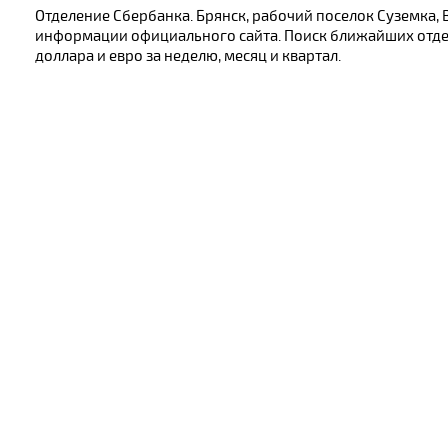
Отделение Сбербанка. Брянск, рабочий поселок Суземка, 
информации официального сайта. Поиск ближайших отдел
доллара и евро за неделю, месяц и квартал.