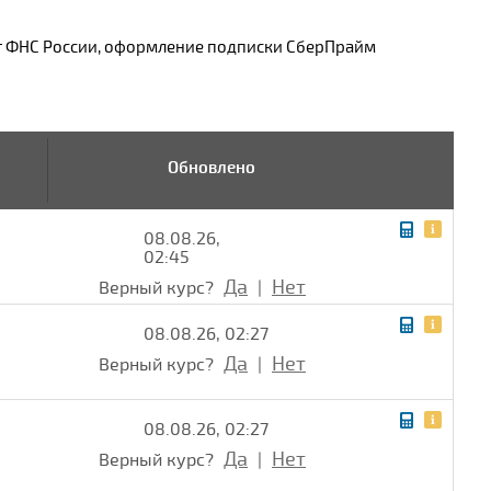
от ФНС России, оформление подписки СберПрайм
Обновлено
08.08.26,
02:45
Да
Нет
Верный курс?
|
08.08.26, 02:27
Да
Нет
Верный курс?
|
08.08.26, 02:27
Да
Нет
Верный курс?
|