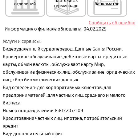
платежных
отделений
банкоматов
терминалов
Сообщить об ошибке
Информация о филиале обновлена: 04.02.2025
Услуги и сервисы:
Видеоудаленный сурдоперевод, Данные Банка России,
брокерское обслуживание, дебетовые карты, кредитные
карты, обмен валюты, обслуживает карту Мир,
обслуживание физических лиц, обслуживание юридических
лиц, сбор биометрических данных
Вид отделения: для корпоративных клиентов, для
предпринимателей, для частных лиц, среднего и малого
бизнеса
Номер подразделения: 1481/207/109
Кредитование частных лиц: ипотека, потребительский
кредит
Вид: дополнительный офис