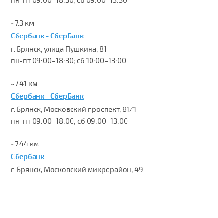
пн-пт 09:00–18:30; сб 09:00–15:30
~7.3 км
Сбербанк - СберБанк
г. Брянск, улица Пушкина, 81
пн-пт 09:00–18:30; сб 10:00–13:00
~7.41 км
Сбербанк - СберБанк
г. Брянск, Московский проспект, 81/1
пн-пт 09:00–18:00; сб 09:00–13:00
~7.44 км
Сбербанк
г. Брянск, Московский микрорайон, 49