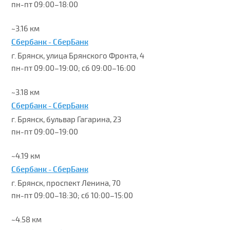
пн-пт 09:00–18:00
~3.16 км
Сбербанк - СберБанк
г. Брянск, улица Брянского Фронта, 4
пн-пт 09:00–19:00; сб 09:00–16:00
~3.18 км
Сбербанк - СберБанк
г. Брянск, бульвар Гагарина, 23
пн-пт 09:00–19:00
~4.19 км
Сбербанк - СберБанк
г. Брянск, проспект Ленина, 70
пн-пт 09:00–18:30; сб 10:00–15:00
~4.58 км