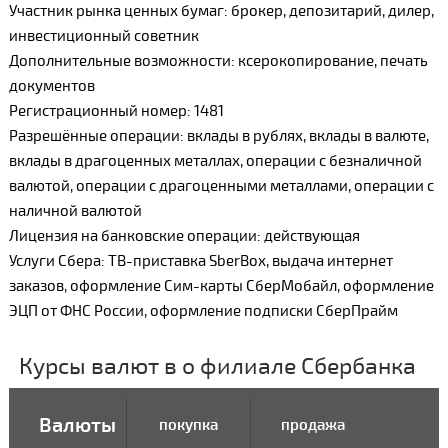
Участник рынка ценных бумаг: брокер, депозитарий, дилер,
инвестиционный советник
Дополнительные возможности: ксерокопирование, печать
документов
Регистрационный номер: 1481
Разрешённые операции: вклады в рублях, вклады в валюте,
вклады в драгоценных металлах, операции с безналичной
валютой, операции с драгоценными металлами, операции с
наличной валютой
Лицензия на банковские операции: действующая
Услуги Сбера: ТВ-приставка SberBox, выдача интернет
заказов, оформление Сим-карты СберМобайл, оформление
ЭЦП от ФНС России, оформление подписки СберПрайм
Курсы валют в о филиале Сбербанка
Валюты
покупка
продажа