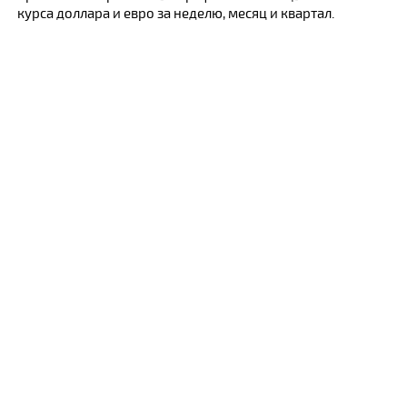
курса доллара и евро за неделю, месяц и квартал.