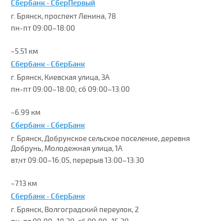
Сбербанк - СберПервый
г. Брянск, проспект Ленина, 78
пн-пт 09:00–18:00
~5.51 км
Сбербанк - СберБанк
г. Брянск, Киевская улица, 3А
пн-пт 09:00–18:00; сб 09:00–13:00
~6.99 км
Сбербанк - СберБанк
г. Брянск, Добрунское сельское поселение, деревня
Добрунь, Молодежная улица, 1А
вт,чт 09:00–16:05, перерыв 13:00–13:30
~7.13 км
Сбербанк - СберБанк
г. Брянск, Волгоградский переулок, 2