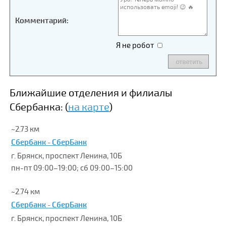
Комментарий:
Я не робот
Ближайшие отделения и филиалы
Сбербанка: (
на карте
)
~2.73 км
Сбербанк - СберБанк
г. Брянск, проспект Ленина, 10Б
пн-пт 09:00–19:00; сб 09:00–15:00
~2.74 км
Сбербанк - СберБанк
г. Брянск, проспект Ленина, 10Б