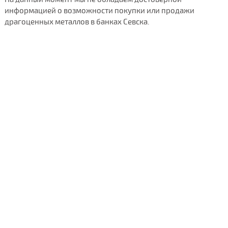
информацией о возможности покупки или продажи
драгоценных металлов в банках Севска.